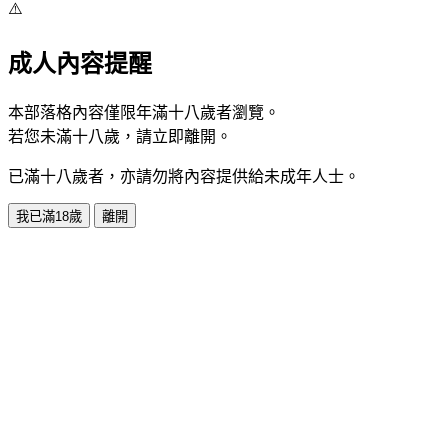
⚠️
成人內容提醒
本部落格內容僅限年滿十八歲者瀏覽。
若您未滿十八歲，請立即離開。
已滿十八歲者，亦請勿將內容提供給未成年人士。
我已滿18歲
離開