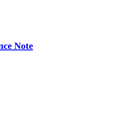
ce Note