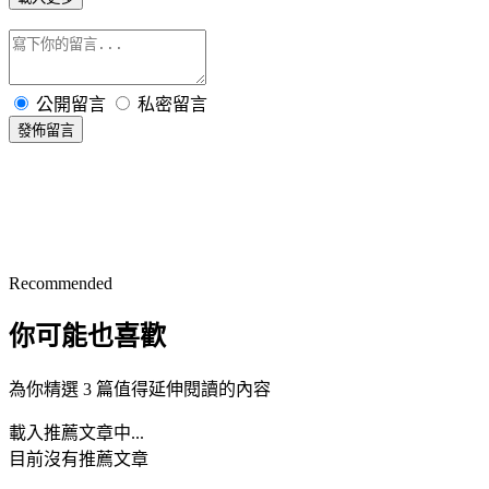
公開留言
私密留言
發佈留言
Recommended
你可能也喜歡
為你精選 3 篇值得延伸閱讀的內容
載入推薦文章中...
目前沒有推薦文章