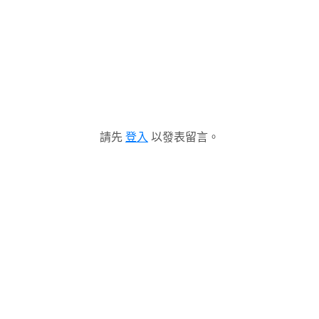
請先
登入
以發表留言。