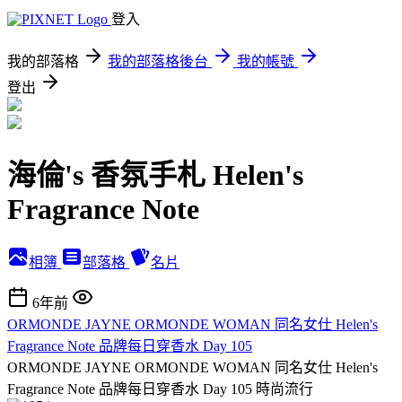
登入
我的部落格
我的部落格後台
我的帳號
登出
海倫's 香氛手札 Helen's
Fragrance Note
相簿
部落格
名片
6年前
ORMONDE JAYNE ORMONDE WOMAN 同名女仕 Helen's
Fragrance Note 品牌每日穿香水 Day 105
ORMONDE JAYNE ORMONDE WOMAN 同名女仕 Helen's
Fragrance Note 品牌每日穿香水 Day 105
時尚流行