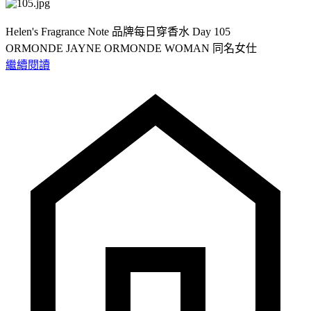
Helen's Fragrance Note 品牌每日穿香水 Day 105
ORMONDE JAYNE ORMONDE WOMAN 同名女仕
繼續閱讀