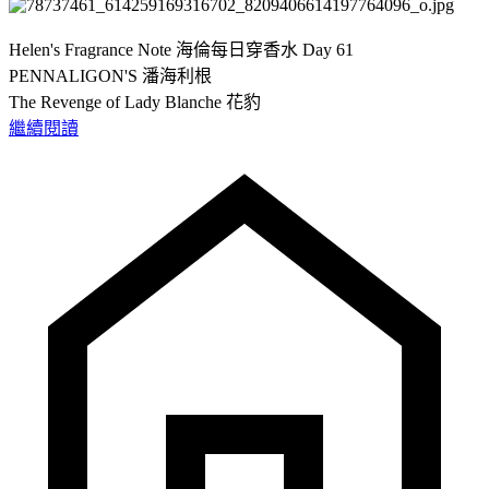
Helen's Fragrance Note 海倫每日穿香水 Day 61
PENNALIGON'S 潘海利根
The Revenge of Lady Blanche 花豹
繼續閱讀