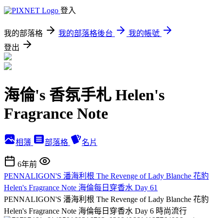
登入
我的部落格
我的部落格後台
我的帳號
登出
海倫's 香氛手札 Helen's
Fragrance Note
相簿
部落格
名片
6年前
PENNALIGON'S 潘海利根 The Revenge of Lady Blanche 花豹
Helen's Fragrance Note 海倫每日穿香水 Day 61
PENNALIGON'S 潘海利根 The Revenge of Lady Blanche 花豹
Helen's Fragrance Note 海倫每日穿香水 Day 6
時尚流行