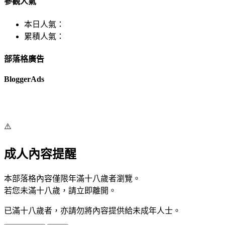
參觀人氣
本日人氣：
累積人氣：
部落格廣告
BloggerAds
⚠️
成人內容提醒
本部落格內容僅限年滿十八歲者瀏覽。
若您未滿十八歲，請立即離開。
已滿十八歲者，亦請勿將內容提供給未成年人士。