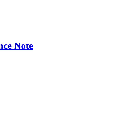
ce Note