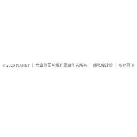
© 2026
PIXNET
｜
文章與圖片權利屬原作者所有
｜
隱私權政策
｜
服務聲明