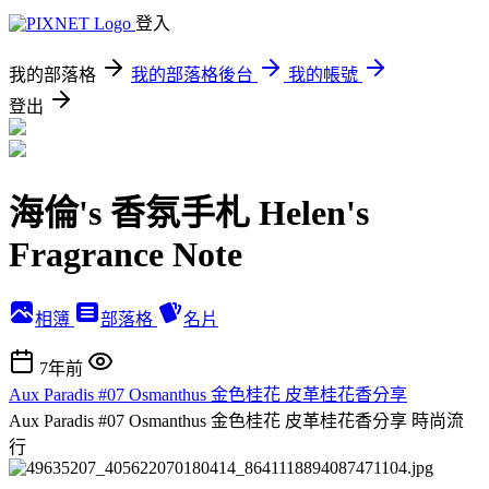
登入
我的部落格
我的部落格後台
我的帳號
登出
海倫's 香氛手札 Helen's
Fragrance Note
相簿
部落格
名片
7年前
Aux Paradis #07 Osmanthus 金色桂花 皮革桂花香分享
Aux Paradis #07 Osmanthus 金色桂花 皮革桂花香分享
時尚流
行