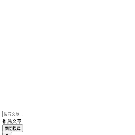
推薦文章
關閉搜尋