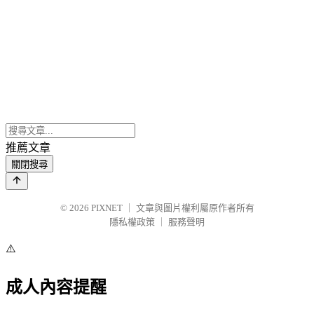
推薦文章
關閉搜尋
© 2026
PIXNET
｜
文章與圖片權利屬原作者所有
隱私權政策
｜
服務聲明
⚠️
成人內容提醒