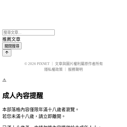
推薦文章
關閉搜尋
© 2026
PIXNET
｜
文章與圖片權利屬原作者所有
隱私權政策
｜
服務聲明
⚠️
成人內容提醒
本部落格內容僅限年滿十八歲者瀏覽。
若您未滿十八歲，請立即離開。