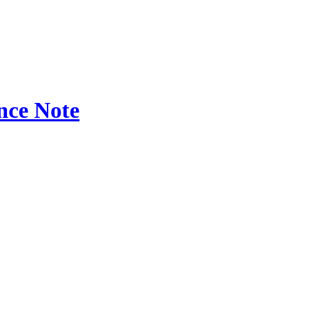
ce Note