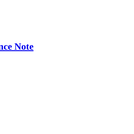
ce Note