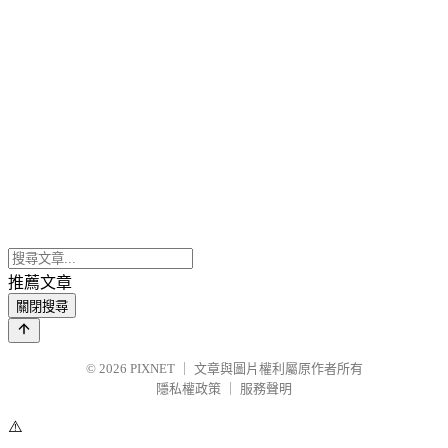
推薦文章
關閉搜尋
© 2026
PIXNET
｜
文章與圖片權利屬原作者所有
隱私權政策
｜
服務聲明
⚠️