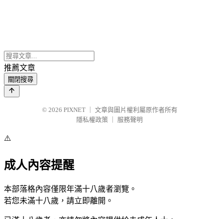
推薦文章
關閉搜尋
© 2026
PIXNET
｜
文章與圖片權利屬原作者所有
隱私權政策
｜
服務聲明
⚠️
成人內容提醒
本部落格內容僅限年滿十八歲者瀏覽。
若您未滿十八歲，請立即離開。