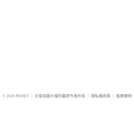
© 2026
PIXNET
｜
文章與圖片權利屬原作者所有
｜
隱私權政策
｜
服務聲明