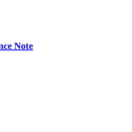
ce Note